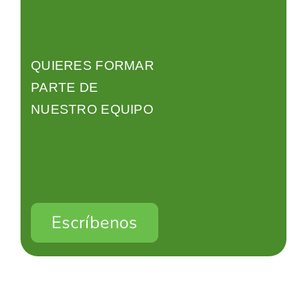
QUIERES FORMAR
PARTE DE
NUESTRO EQUIPO
Escríbenos