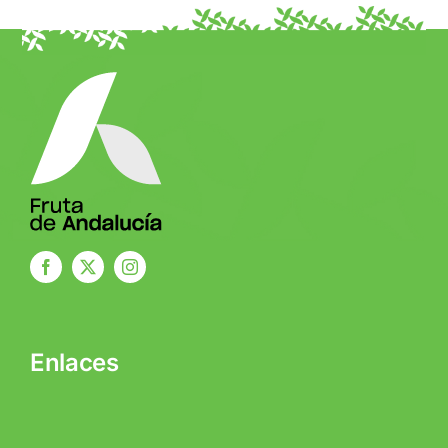
Enlaces