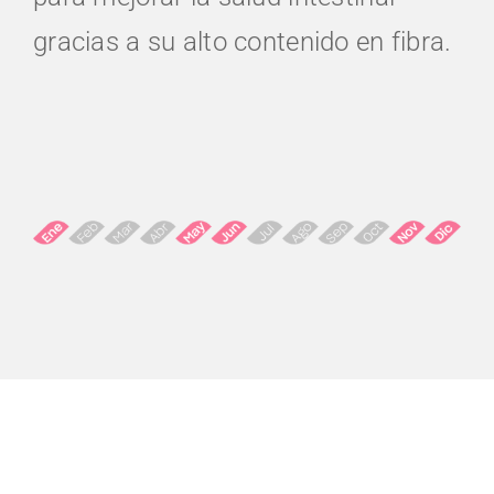
gracias a su alto contenido en fibra.