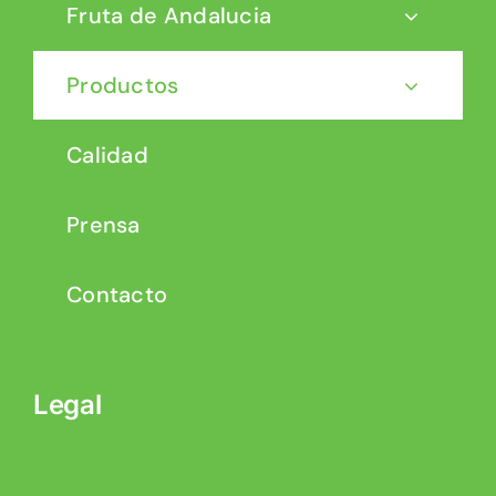
Fruta de Andalucia
Productos
Calidad
Prensa
Contacto
Legal