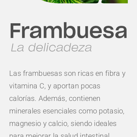
Las frambuesas son ricas en fibra y
vitamina C, y aportan pocas
calorías. Además, contienen
minerales esenciales como potasio,
magnesio y calcio, siendo ideales
para mejorar la salud intestinal